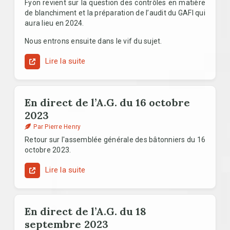
Fyon revient sur la question des contrôles en matière
de blanchiment et la préparation de l’audit du GAFI qui
aura lieu en 2024.
Nous entrons ensuite dans le vif du sujet.
Lire la suite
En direct de l’A.G. du 16 octobre
2023
Par Pierre Henry
Retour sur l'assemblée générale des bâtonniers du 16
octobre 2023.
Lire la suite
En direct de l’A.G. du 18
septembre 2023