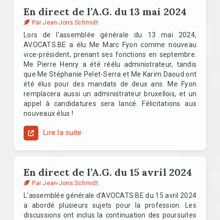
En direct de l’A.G. du 13 mai 2024
Par Jean-Joris Schmidt
Lors de l'assemblée générale du 13 mai 2024,
AVOCATS.BE a élu Me Marc Fyon comme nouveau
vice-président, prenant ses fonctions en septembre.
Me Pierre Henry a été réélu administrateur, tandis
que Me Stéphanie Pelet-Serra et Me Karim Daoud ont
été élus pour des mandats de deux ans. Me Fyon
remplacera aussi un administrateur bruxellois, et un
appel à candidatures sera lancé. Félicitations aux
nouveaux élus !
Lire la suite
En direct de l’A.G. du 15 avril 2024
Par Jean-Joris Schmidt
L'assemblée générale d'AVOCATS.BE du 15 avril 2024
a abordé plusieurs sujets pour la profession. Les
discussions ont inclus la continuation des poursuites