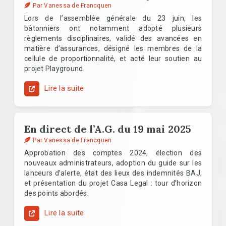
Par Vanessa de Francquen
Lors de l’assemblée générale du 23 juin, les
bâtonniers ont notamment adopté plusieurs
règlements disciplinaires, validé des avancées en
matière d’assurances, désigné les membres de la
cellule de proportionnalité, et acté leur soutien au
projet Playground.
Lire la suite
En direct de l’A.G. du 19 mai 2025
Par Vanessa de Francquen
Approbation des comptes 2024, élection des
nouveaux administrateurs, adoption du guide sur les
lanceurs d’alerte, état des lieux des indemnités BAJ,
et présentation du projet Casa Legal : tour d’horizon
des points abordés.
Lire la suite