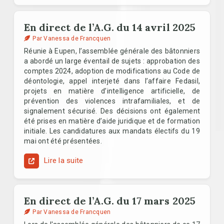
En direct de l’A.G. du 14 avril 2025
Par Vanessa de Francquen
Réunie à Eupen, l’assemblée générale des bâtonniers
a abordé un large éventail de sujets : approbation des
comptes 2024, adoption de modifications au Code de
déontologie, appel interjeté dans l’affaire Fedasil,
projets en matière d’intelligence artificielle, de
prévention des violences intrafamiliales, et de
signalement sécurisé. Des décisions ont également
été prises en matière d’aide juridique et de formation
initiale. Les candidatures aux mandats électifs du 19
mai ont été présentées.
Lire la suite
En direct de l’A.G. du 17 mars 2025
Par Vanessa de Francquen