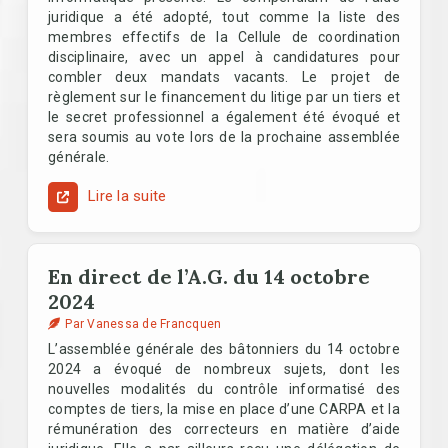
juridique a été adopté, tout comme la liste des
membres effectifs de la Cellule de coordination
disciplinaire, avec un appel à candidatures pour
combler deux mandats vacants. Le projet de
règlement sur le financement du litige par un tiers et
le secret professionnel a également été évoqué et
sera soumis au vote lors de la prochaine assemblée
générale.
Lire la suite
En direct de l’A.G. du 14 octobre
2024
Par Vanessa de Francquen
L’assemblée générale des bâtonniers du 14 octobre
2024 a évoqué de nombreux sujets, dont les
nouvelles modalités du contrôle informatisé des
comptes de tiers, la mise en place d’une CARPA et la
rémunération des correcteurs en matière d’aide