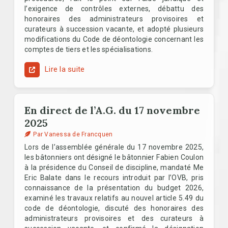
l’exigence de contrôles externes, débattu des
honoraires des administrateurs provisoires et
curateurs à succession vacante, et adopté plusieurs
modifications du Code de déontologie concernant les
comptes de tiers et les spécialisations.
Lire la suite
En direct de l’A.G. du 17 novembre
2025
Par Vanessa de Francquen
Lors de l’assemblée générale du 17 novembre 2025,
les bâtonniers ont désigné le bâtonnier Fabien Coulon
à la présidence du Conseil de discipline, mandaté Me
Eric Balate dans le recours introduit par l’OVB, pris
connaissance de la présentation du budget 2026,
examiné les travaux relatifs au nouvel article 5.49 du
code de déontologie, discuté des honoraires des
administrateurs provisoires et des curateurs à