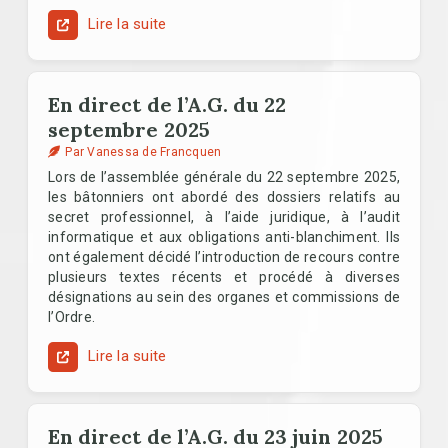
Lire la suite
En direct de l’A.G. du 22
septembre 2025
Par Vanessa de Francquen
Lors de l’assemblée générale du 22 septembre 2025,
les bâtonniers ont abordé des dossiers relatifs au
secret professionnel, à l’aide juridique, à l’audit
informatique et aux obligations anti-blanchiment. Ils
ont également décidé l’introduction de recours contre
plusieurs textes récents et procédé à diverses
désignations au sein des organes et commissions de
l’Ordre.
Lire la suite
En direct de l’A.G. du 23 juin 2025