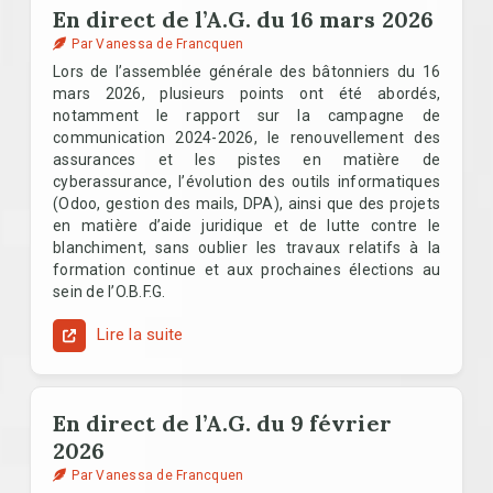
En direct de l’A.G. du 16 mars 2026
Par Vanessa de Francquen
Lors de l’assemblée générale des bâtonniers du 16
mars 2026, plusieurs points ont été abordés,
notamment le rapport sur la campagne de
communication 2024-2026, le renouvellement des
assurances et les pistes en matière de
cyberassurance, l’évolution des outils informatiques
(Odoo, gestion des mails, DPA), ainsi que des projets
en matière d’aide juridique et de lutte contre le
blanchiment, sans oublier les travaux relatifs à la
formation continue et aux prochaines élections au
sein de l’O.B.F.G.
Lire la suite
En direct de l’A.G. du 9 février
2026
Par Vanessa de Francquen