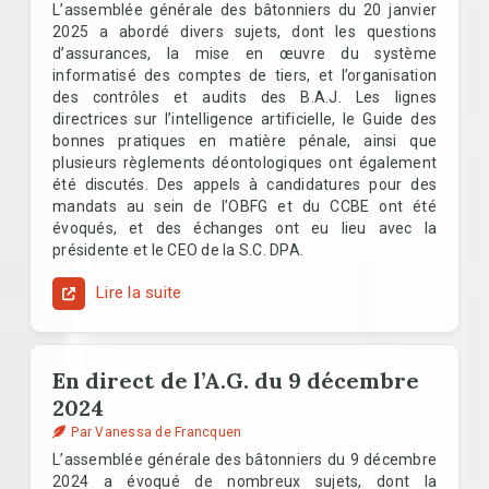
L’assemblée générale des bâtonniers du 20 janvier
2025 a abordé divers sujets, dont les questions
d’assurances, la mise en œuvre du système
informatisé des comptes de tiers, et l’organisation
des contrôles et audits des B.A.J. Les lignes
directrices sur l’intelligence artificielle, le Guide des
bonnes pratiques en matière pénale, ainsi que
plusieurs règlements déontologiques ont également
été discutés. Des appels à candidatures pour des
mandats au sein de l’OBFG et du CCBE ont été
évoqués, et des échanges ont eu lieu avec la
présidente et le CEO de la S.C. DPA.
Lire la suite
En direct de l’A.G. du 9 décembre
2024
Par Vanessa de Francquen
L’assemblée générale des bâtonniers du 9 décembre
2024 a évoqué de nombreux sujets, dont la