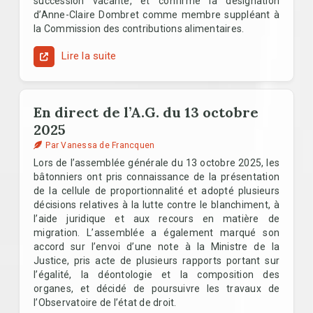
succession vacante, et confirmé la désignation
d’Anne-Claire Dombret comme membre suppléant à
la Commission des contributions alimentaires.
Lire la suite
En direct de l’A.G. du 13 octobre
2025
Par Vanessa de Francquen
Lors de l’assemblée générale du 13 octobre 2025, les
bâtonniers ont pris connaissance de la présentation
de la cellule de proportionnalité et adopté plusieurs
décisions relatives à la lutte contre le blanchiment, à
l’aide juridique et aux recours en matière de
migration. L’assemblée a également marqué son
accord sur l’envoi d’une note à la Ministre de la
Justice, pris acte de plusieurs rapports portant sur
l’égalité, la déontologie et la composition des
organes, et décidé de poursuivre les travaux de
l’Observatoire de l’état de droit.