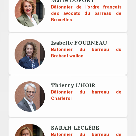
Marie DUPONT
Bâtonnier de l'ordre français
des avocats du barreau de
Bruxelles
Isabelle FOURNEAU
Bâtonnier du barreau du
Brabant wallon
Thierry L’HOIR
Bâtonnier du barreau de
Charleroi
SARAH LECLÈRE
Bâtonnier du barreau de