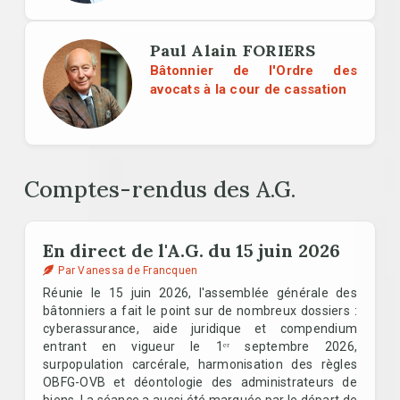
Paul Alain FORIERS
Bâtonnier de l'Ordre des
avocats à la cour de cassation
Comptes-rendus des A.G.
En direct de l'A.G. du 15 juin 2026
Par Vanessa de Francquen
Réunie le 15 juin 2026, l'assemblée générale des
bâtonniers a fait le point sur de nombreux dossiers :
cyberassurance, aide juridique et compendium
entrant en vigueur le 1ᵉʳ septembre 2026,
surpopulation carcérale, harmonisation des règles
OBFG-OVB et déontologie des administrateurs de