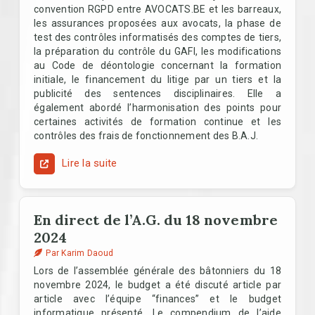
convention RGPD entre AVOCATS.BE et les barreaux,
les assurances proposées aux avocats, la phase de
test des contrôles informatisés des comptes de tiers,
la préparation du contrôle du GAFI, les modifications
au Code de déontologie concernant la formation
initiale, le financement du litige par un tiers et la
publicité des sentences disciplinaires. Elle a
également abordé l’harmonisation des points pour
certaines activités de formation continue et les
contrôles des frais de fonctionnement des B.A.J.
Lire la suite
En direct de l’A.G. du 18 novembre
2024
Par Karim Daoud
Lors de l’assemblée générale des bâtonniers du 18
novembre 2024, le budget a été discuté article par
article avec l’équipe “finances” et le budget
informatique présenté. Le compendium de l’aide