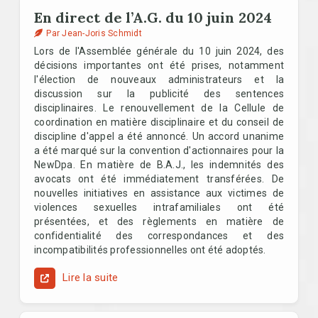
En direct de l’A.G. du 10 juin 2024
Par Jean-Joris Schmidt
Lors de l'Assemblée générale du 10 juin 2024, des
décisions importantes ont été prises, notamment
l'élection de nouveaux administrateurs et la
discussion sur la publicité des sentences
disciplinaires. Le renouvellement de la Cellule de
coordination en matière disciplinaire et du conseil de
discipline d'appel a été annoncé. Un accord unanime
a été marqué sur la convention d'actionnaires pour la
NewDpa. En matière de B.A.J., les indemnités des
avocats ont été immédiatement transférées. De
nouvelles initiatives en assistance aux victimes de
violences sexuelles intrafamiliales ont été
présentées, et des règlements en matière de
confidentialité des correspondances et des
incompatibilités professionnelles ont été adoptés.
Lire la suite