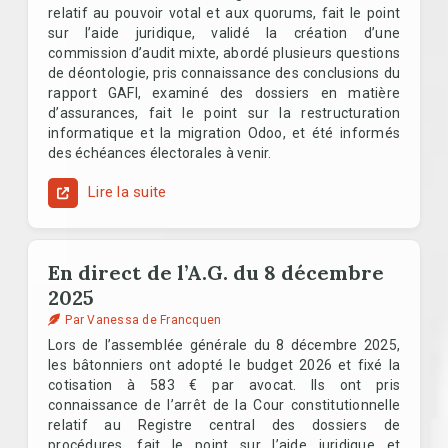
relatif au pouvoir votal et aux quorums, fait le point
sur l’aide juridique, validé la création d’une
commission d’audit mixte, abordé plusieurs questions
de déontologie, pris connaissance des conclusions du
rapport GAFI, examiné des dossiers en matière
d’assurances, fait le point sur la restructuration
informatique et la migration Odoo, et été informés
des échéances électorales à venir.
Lire la suite
En direct de l’A.G. du 8 décembre
2025
Par Vanessa de Francquen
Lors de l’assemblée générale du 8 décembre 2025,
les bâtonniers ont adopté le budget 2026 et fixé la
cotisation à 583 € par avocat. Ils ont pris
connaissance de l’arrêt de la Cour constitutionnelle
relatif au Registre central des dossiers de
procédures, fait le point sur l’aide juridique et