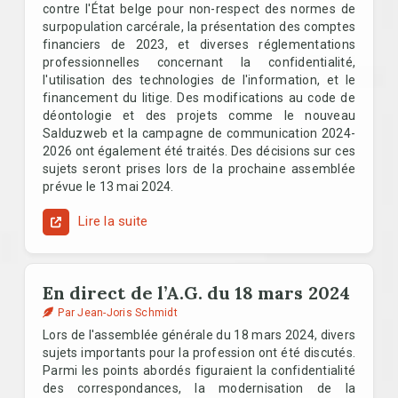
contre l'État belge pour non-respect des normes de
surpopulation carcérale, la présentation des comptes
financiers de 2023, et diverses réglementations
professionnelles concernant la confidentialité,
l'utilisation des technologies de l'information, et le
financement du litige. Des modifications au code de
déontologie et des projets comme le nouveau
Salduzweb et la campagne de communication 2024-
2026 ont également été traités. Des décisions sur ces
sujets seront prises lors de la prochaine assemblée
prévue le 13 mai 2024.
Lire la suite
En direct de l’A.G. du 18 mars 2024
Par Jean-Joris Schmidt
Lors de l'assemblée générale du 18 mars 2024, divers
sujets importants pour la profession ont été discutés.
Parmi les points abordés figuraient la confidentialité
des correspondances, la modernisation de la