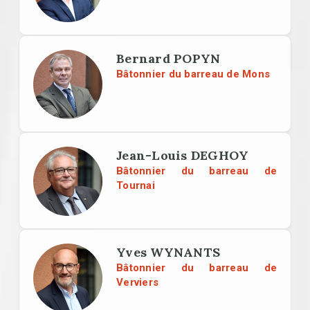
Bernard POPYN
Bâtonnier du barreau de Mons
Jean-Louis DEGHOY
Bâtonnier du barreau de
Tournai
Yves WYNANTS
Bâtonnier du barreau de
Verviers