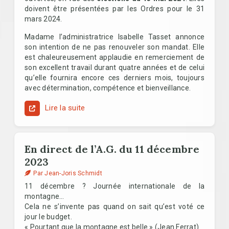
doivent être présentées par les Ordres pour le 31
mars 2024.
Madame l’administratrice Isabelle Tasset annonce
son intention de ne pas renouveler son mandat. Elle
est chaleureusement applaudie en remerciement de
son excellent travail durant quatre années et de celui
qu’elle fournira encore ces derniers mois, toujours
avec détermination, compétence et bienveillance.
Lire la suite
En direct de l’A.G. du 11 décembre
2023
Par Jean-Joris Schmidt
11 décembre ? Journée internationale de la
montagne…
Cela ne s’invente pas quand on sait qu’est voté ce
jour le budget.
« Pourtant que la montagne est belle » (Jean Ferrat).