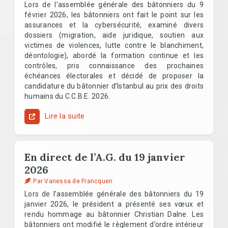
Lors de l’assemblée générale des bâtonniers du 9
février 2026, les bâtonniers ont fait le point sur les
assurances et la cybersécurité, examiné divers
dossiers (migration, aide juridique, soutien aux
victimes de violences, lutte contre le blanchiment,
déontologie), abordé la formation continue et les
contrôles, pris connaissance des prochaines
échéances électorales et décidé de proposer la
candidature du bâtonnier d’Istanbul au prix des droits
humains du C.C.B.E. 2026.
Lire la suite
En direct de l’A.G. du 19 janvier
2026
Par Vanessa de Francquen
Lors de l’assemblée générale des bâtonniers du 19
janvier 2026, le président a présenté ses vœux et
rendu hommage au bâtonnier Christian Dalne. Les
bâtonniers ont modifié le règlement d’ordre intérieur