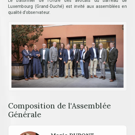
Le bâtonnier de l’Ordre des avocats du barreau de
Luxembourg (Grand-Duché) est invité aux assemblées en
qualité d’observateur.
Composition de l'Assemblée
Générale