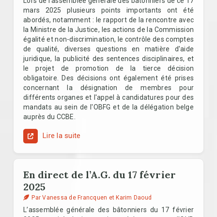
Lors de l'assemblée générale des bâtonniers de ce 17
mars 2025 plusieurs points importants ont été
abordés, notamment : le rapport de la rencontre avec
la Ministre de la Justice, les actions de la Commission
égalité et non-discrimination, le contrôle des comptes
de qualité, diverses questions en matière d'aide
juridique, la publicité des sentences disciplinaires, et
le projet de promotion de la tierce décision
obligatoire. Des décisions ont également été prises
concernant la désignation de membres pour
différents organes et l'appel à candidatures pour des
mandats au sein de l'OBFG et de la délégation belge
auprès du CCBE.
Lire la suite
En direct de l’A.G. du 17 février
2025
Par Vanessa de Francquen et Karim Daoud
L’assemblée générale des bâtonniers du 17 février