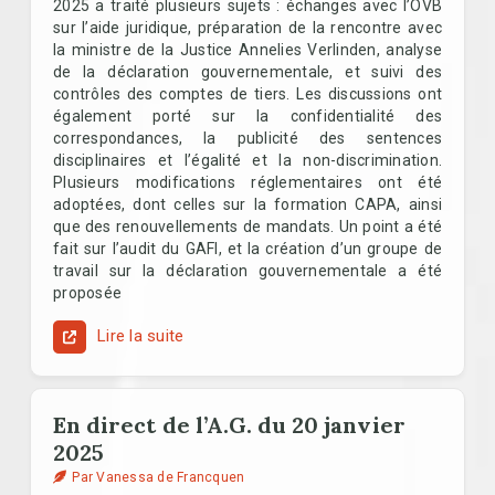
2025 a traité plusieurs sujets : échanges avec l’OVB
sur l’aide juridique, préparation de la rencontre avec
la ministre de la Justice Annelies Verlinden, analyse
de la déclaration gouvernementale, et suivi des
contrôles des comptes de tiers. Les discussions ont
également porté sur la confidentialité des
correspondances, la publicité des sentences
disciplinaires et l’égalité et la non-discrimination.
Plusieurs modifications réglementaires ont été
adoptées, dont celles sur la formation CAPA, ainsi
que des renouvellements de mandats. Un point a été
fait sur l’audit du GAFI, et la création d’un groupe de
travail sur la déclaration gouvernementale a été
proposée
Lire la suite
En direct de l’A.G. du 20 janvier
2025
Par Vanessa de Francquen