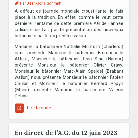
Par Jean-Joris Schmidt
A défaut de journée mondiale croustillante, je fais
place à la tradition. En effet, comme le veut cette
dernière, l’entame de cette première AG de l’année
judiciaire se fait par la présentation des nouveaux
bâtonniers par leurs prédécesseurs.
Madame la bâtonnière Nathalie Monforti (Charleroi)
nous présente Madame le bâtonnier Emmanuelle
Attout, Monsieur le bâtonnier Jean Sine (Namur)
présente Monsieur le bâtonnier Olivier Gravy,
Monsieur le bâtonnier Marc-Alain Speidel (Brabant
wallon) nous présente Monsieur le bâtonnier Fabien
Coulon et Monsieur le bâtonnier Bernard Popyn
(Mons) présente Madame la bâtonnière Valérie
Dehon.
Lire la suite
En direct de l’A.G. du 12 juin 2023