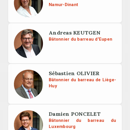
Namur-Dinant
Andreas KEUTGEN
Bâtonnier du barreau d'Eupen
Sébastien OLIVIER
Bâtonnier du barreau de Liège-
Huy
Damien PONCELET
Bâtonnier du barreau du
Luxembourg