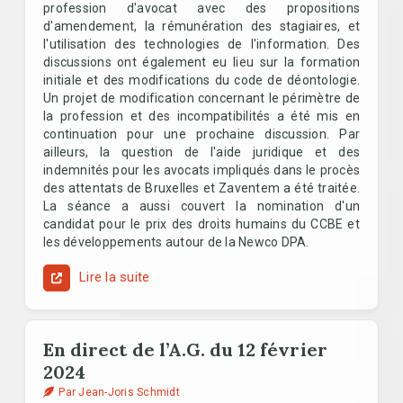
profession d'avocat avec des propositions
d'amendement, la rémunération des stagiaires, et
l'utilisation des technologies de l'information. Des
discussions ont également eu lieu sur la formation
initiale et des modifications du code de déontologie.
Un projet de modification concernant le périmètre de
la profession et des incompatibilités a été mis en
continuation pour une prochaine discussion. Par
ailleurs, la question de l'aide juridique et des
indemnités pour les avocats impliqués dans le procès
des attentats de Bruxelles et Zaventem a été traitée.
La séance a aussi couvert la nomination d'un
candidat pour le prix des droits humains du CCBE et
les développements autour de la Newco DPA.
Lire la suite
En direct de l’A.G. du 12 février
2024
Par Jean-Joris Schmidt