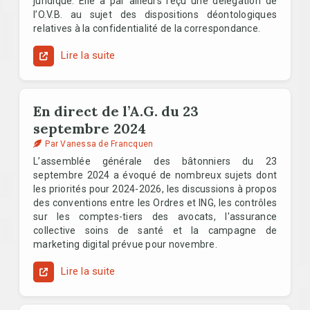
juridique. Elle a par ailleurs reçu une délégation de
l’O.V.B. au sujet des dispositions déontologiques
relatives à la confidentialité de la correspondance.
Lire la suite
En direct de l’A.G. du 23
septembre 2024
Par Vanessa de Francquen
L’assemblée générale des bâtonniers du 23
septembre 2024 a évoqué de nombreux sujets dont
les priorités pour 2024-2026, les discussions à propos
des conventions entre les Ordres et ING, les contrôles
sur les comptes-tiers des avocats, l'assurance
collective soins de santé et la campagne de
marketing digital prévue pour novembre.
Lire la suite