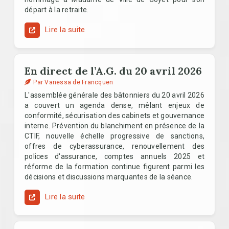
départ à la retraite.
Lire la suite
En direct de l’A.G. du 20 avril 2026
Par Vanessa de Francquen
L'assemblée générale des bâtonniers du 20 avril 2026
a couvert un agenda dense, mêlant enjeux de
conformité, sécurisation des cabinets et gouvernance
interne. Prévention du blanchiment en présence de la
CTIF, nouvelle échelle progressive de sanctions,
offres de cyberassurance, renouvellement des
polices d'assurance, comptes annuels 2025 et
réforme de la formation continue figurent parmi les
décisions et discussions marquantes de la séance.
Lire la suite