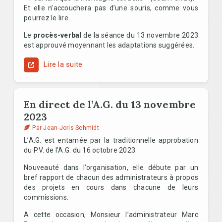
Et elle n’accouchera pas d’une souris, comme vous
pourrez le lire.
Le
procès-verbal
de la séance du 13 novembre 2023
est approuvé moyennant les adaptations suggérées.
Lire la suite
En direct de l’A.G. du 13 novembre
2023
Par Jean-Joris Schmidt
L’A.G. est entamée par la traditionnelle approbation
du P.V. de l’A.G. du 16 octobre 2023.
Nouveauté dans l’organisation, elle débute par un
bref rapport de chacun des administrateurs à propos
des projets en cours dans chacune de leurs
commissions.
A cette occasion, Monsieur l’administrateur Marc