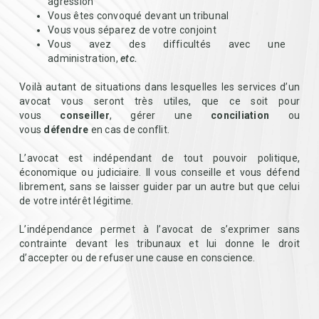
agression
Vous êtes convoqué devant un tribunal
Vous vous séparez de votre conjoint
Vous avez des difficultés avec une
administration,
etc.
Voilà autant de situations dans lesquelles les services d’un
avocat vous seront très utiles, que ce soit pour
vous
conseiller
, gérer une
conciliation
ou
vous
défendre
en cas de conflit.
L’avocat est indépendant de tout pouvoir politique,
économique ou judiciaire. Il vous conseille et vous défend
librement, sans se laisser guider par un autre but que celui
de votre intérêt légitime.
L’indépendance permet à l’avocat de s’exprimer sans
contrainte devant les tribunaux et lui donne le droit
d’accepter ou de refuser une cause en conscience.