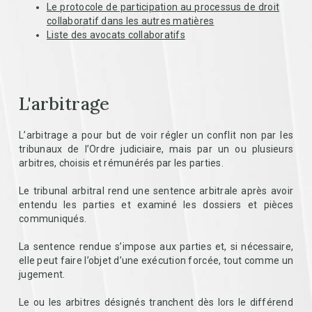
Le protocole de participation au processus de droit
collaboratif dans les autres matières
Liste des avocats collaboratifs
L'arbitrage
L’arbitrage a pour but de voir régler un conflit non par les
tribunaux de l’Ordre judiciaire, mais par un ou plusieurs
arbitres, choisis et rémunérés par les parties.
Le tribunal arbitral rend une sentence arbitrale après avoir
entendu les parties et examiné les dossiers et pièces
communiqués.
La sentence rendue s’impose aux parties et, si nécessaire,
elle peut faire l’objet d’une exécution forcée, tout comme un
jugement.
Le ou les arbitres désignés tranchent dès lors le différend