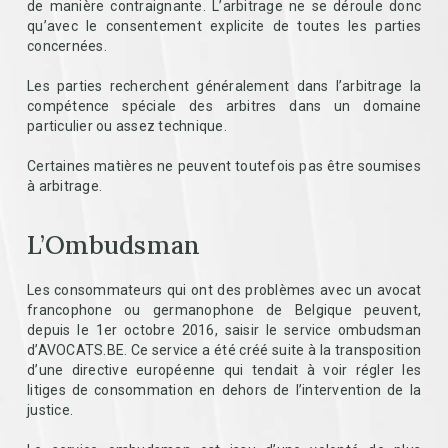
de manière contraignante. L’arbitrage ne se déroule donc
qu’avec le consentement explicite de toutes les parties
concernées.
Les parties recherchent généralement dans l’arbitrage la
compétence spéciale des arbitres dans un domaine
particulier ou assez technique.
Certaines matières ne peuvent toutefois pas être soumises
à arbitrage.
L’Ombudsman
Les consommateurs qui ont des problèmes avec un avocat
francophone ou germanophone de Belgique peuvent,
depuis le 1er octobre 2016, saisir le service ombudsman
d’AVOCATS.BE. Ce service a été créé suite à la transposition
d’une directive européenne qui tendait à voir régler les
litiges de consommation en dehors de l’intervention de la
justice.