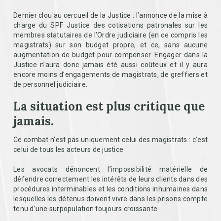
Dernier clou au cercueil de la Justice : l’annonce de la mise à
charge du SPF Justice des cotisations patronales sur les
membres statutaires de l’Ordre judiciaire (en ce compris les
magistrats) sur son budget propre, et ce, sans aucune
augmentation de budget pour compenser. Engager dans la
Justice n’aura donc jamais été aussi coûteux et il y aura
encore moins d’engagements de magistrats, de greffiers et
de personnel judiciaire.
La situation est plus critique que
jamais.
Ce combat n’est pas uniquement celui des magistrats : c’est
celui de tous les acteurs de justice
Les avocats dénoncent l’impossibilité matérielle de
défendre correctement les intérêts de leurs clients dans des
procédures interminables et les conditions inhumaines dans
lesquelles les détenus doivent vivre dans les prisons compte
tenu d’une surpopulation toujours croissante.