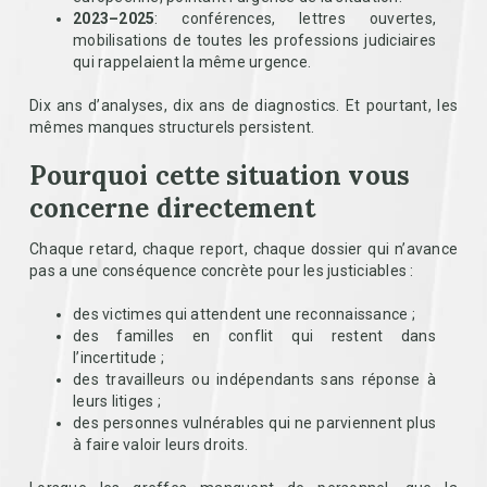
2023–2025
: conférences, lettres ouvertes,
mobilisations de toutes les professions judiciaires
qui rappelaient la même urgence.
Dix ans d’analyses, dix ans de diagnostics. Et pourtant, les
mêmes manques structurels persistent.
Pourquoi cette situation vous
concerne directement
Chaque retard, chaque report, chaque dossier qui n’avance
pas a une conséquence concrète pour les justiciables :
des victimes qui attendent une reconnaissance ;
des familles en conflit qui restent dans
l’incertitude ;
des travailleurs ou indépendants sans réponse à
leurs litiges ;
des personnes vulnérables qui ne parviennent plus
à faire valoir leurs droits.