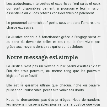
Les traducteurs, interprètes et experts se font rares et ceux
qui sont disponibles peinent à poursuivre leur mission
essentielle au vu des retards considérables de paiement.
Le personnel administratif porte, souvent dans l’ombre, une
charge excessive.
La Justice continue à fonctionner grâce à l’engagement et
au sens du devoir de celles et ceux qui la font vivre, pas
grâce aux moyens dérisoires qui lui sont attribués.
Notre message est simple
La Justice n’est pas un service public parmi d’autres : c’est
l’un des trois pouvoirs, au même rang que les pouvoirs
législatif et exécutif.
Elle est la garantie ultime que chacun, riche ou pauvre,
puissant ou vulnérable, peut faire valoir ses droits.
Nous ne demandons pas des privilèges. Nous demandons
les moyens indispensables pour rendre la Justice que vous