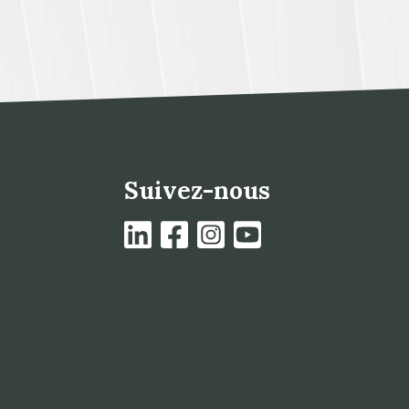
Suivez-nous